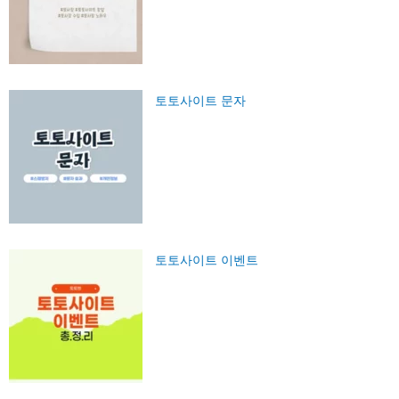
토토사이트 문자
토토사이트 이벤트