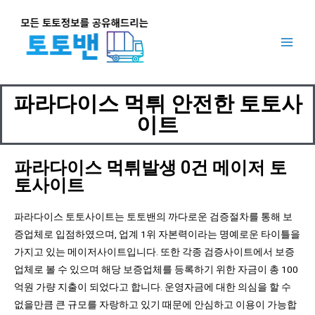
파라다이스 먹튀 안전한 토토사
이트
파라다이스 먹튀발생 0건 메이저 토
토사이트
파라다이스 토토사이트는 토토밴의 까다로운 검증절차를 통해 보
증업체로 입점하였으며, 업계 1위 자본력이라는 명예로운 타이틀을
가지고 있는 메이저사이트입니다. 또한 각종 검증사이트에서 보증
업체로 볼 수 있으며 해당 보증업체를 등록하기 위한 자금이 총 100
억원 가량 지출이 되었다고 합니다. 운영자금에 대한 의심을 할 수
없을만큼 큰 규모를 자랑하고 있기 때문에 안심하고 이용이 가능합