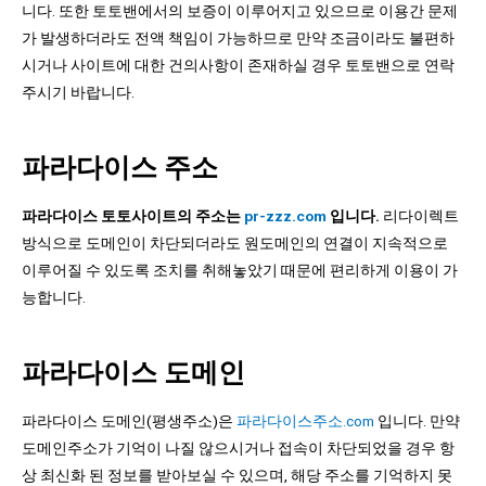
니다. 또한 토토밴에서의 보증이 이루어지고 있으므로 이용간 문제
가 발생하더라도 전액 책임이 가능하므로 만약 조금이라도 불편하
시거나 사이트에 대한 건의사항이 존재하실 경우 토토밴으로 연락
주시기 바랍니다.
파라다이스 주소
파라다이스 토토사이트의 주소는
pr-zzz.com
입니다.
리다이렉트
방식으로 도메인이 차단되더라도 원도메인의 연결이 지속적으로
이루어질 수 있도록 조치를 취해놓았기 때문에 편리하게 이용이 가
능합니다.
파라다이스 도메인
파라다이스 도메인(평생주소)은
파라다이스주소.com
입니다. 만약
도메인주소가 기억이 나질 않으시거나 접속이 차단되었을 경우 항
상 최신화 된 정보를 받아보실 수 있으며, 해당 주소를 기억하지 못