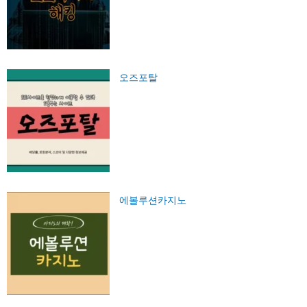
오즈포탈
에볼루션카지노