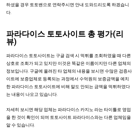
하셨을 경우 토토밴으로 연락주시면 안내 도와드리도록 하겠습니
다.
파라다이스 토토사이트 총 평가(리
뷰)
파라다이스 토토사이트는 구글 검색 시 먹튀를 조회하였을 때 다른
상호로 조회가 되고 있지만 이것은 똑같은 이름이지만 다른 업체의
정보입니다. 구글에 올려진 타 업체의 내용을 보시면 수많은 검증사
이트에 보증업체로 등록되는 과정에서 수억원의 보증금액을 예치
한 파라다이스 토토사이트에 비해 말도 안되는 금액을 먹튀하였다
는 내용이 나오고 있습니다.
자세히 보시면 해당 업체는 파라다이스 카지노 라는 타이틀로 영업
을 한 것이 확인이 되며 토토사이트 파라다이스와는 다른 업체임을
알 수 있습니다.