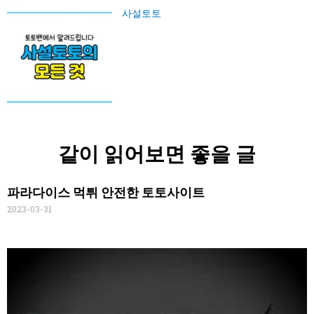
사설토토
같이 읽어보면 좋을 글
파라다이스 먹튀 안전한 토토사이트
2023-03-31