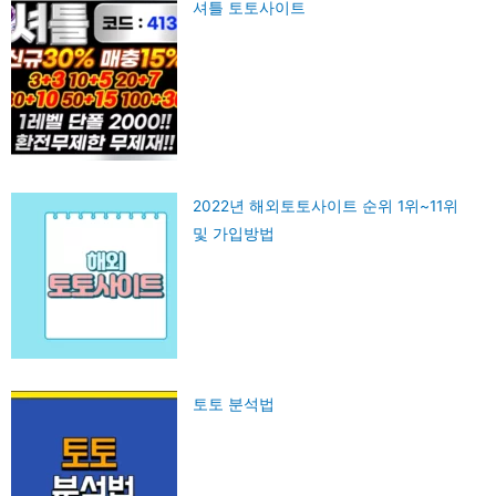
셔틀 토토사이트
2022년 해외토토사이트 순위 1위~11위
및 가입방법
토토 분석법