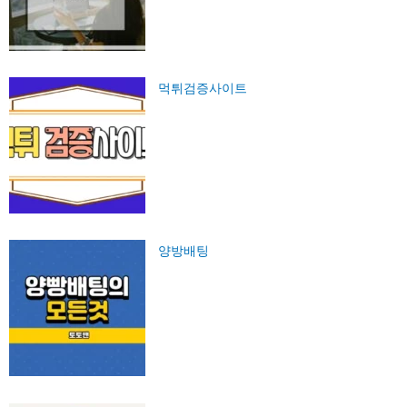
먹튀검증사이트
양방배팅