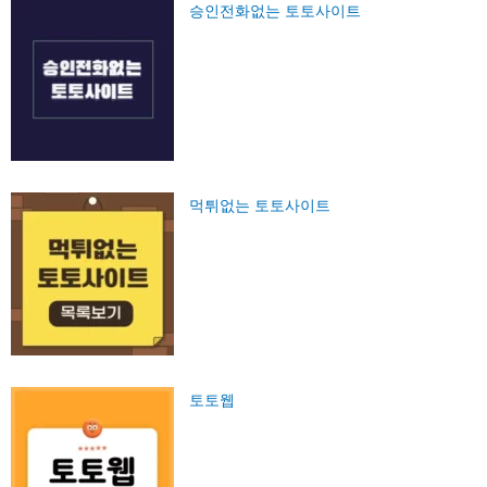
승인전화없는 토토사이트
먹튀없는 토토사이트
토토웹