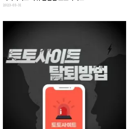
2023-03-31