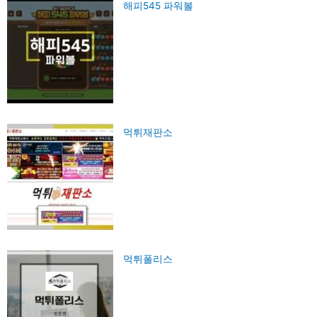
해피545 파워볼
먹튀재판소
먹튀폴리스