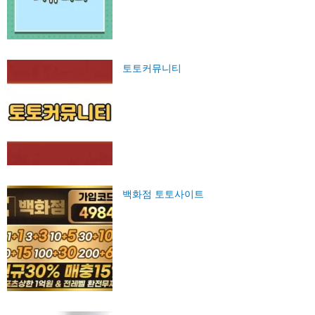
토토커뮤니티
백화점 토토사이트