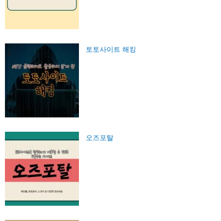
토토사이트 해킹
오즈포탈