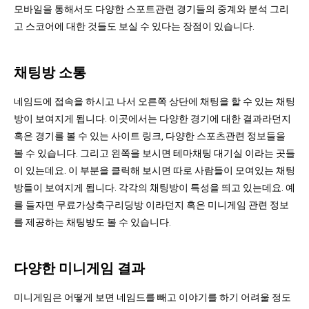
모바일을 통해서도 다양한 스포트관련 경기들의 중계와 분석 그리
고 스코어에 대한 것들도 보실 수 있다는 장점이 있습니다.
채팅방 소통
네임드에 접속을 하시고 나서 오른쪽 상단에 채팅을 할 수 있는 채팅
방이 보여지게 됩니다. 이곳에서는 다양한 경기에 대한 결과라던지
혹은 경기를 볼 수 있는 사이트 링크, 다양한 스포츠관련 정보들을
볼 수 있습니다. 그리고 왼쪽을 보시면 테마채팅 대기실 이라는 곳들
이 있는데요. 이 부분을 클릭해 보시면 따로 사람들이 모여있는 채팅
방들이 보여지게 됩니다. 각각의 채팅방이 특성을 띄고 있는데요. 예
를 들자면 무료가상축구리딩방 이라던지 혹은 미니게임 관련 정보
를 제공하는 채팅방도 볼 수 있습니다.
다양한 미니게임 결과
미니게임은 어떻게 보면 네임드를 빼고 이야기를 하기 어려울 정도