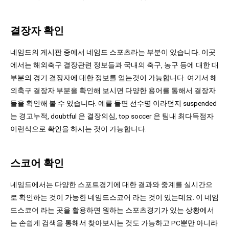
결장자 확인
네임드의 게시판 중에서 네임드 스포츠라는 부분이 있습니다. 이곳
에서는 해외축구 결장관련 정보들과 국내의 축구, 농구 등에 대한 대
부분의 경기 결장자에 대한 정보를 얻는것이 가능합니다. 여기서 해
외축구 결장자 부분을 확인해 보시면 다양한 용어를 통해서 결장자
들을 확인해 볼 수 있습니다. 예를 들면 선수명 이라던지 suspended
는 경고누적, doubtful 은 결장의심, top soccer 은 팀내 최다득점자
이런식으로 확인을 하시는 것이 가능합니다.
스코어 확인
네임드에서는 다양한 스포트경기에 대한 결과와 중계를 실시간으
로 확인하는 것이 가능한 네임드스코어 라는 것이 있는데요. 이 네임
드스코어 라는 곳을 활용하면 원하는 스포츠경기가 있는 상황에서
는 손쉽게 검색을 통해서 찾아보시는 것도 가능하고 PC뿐만 아니라