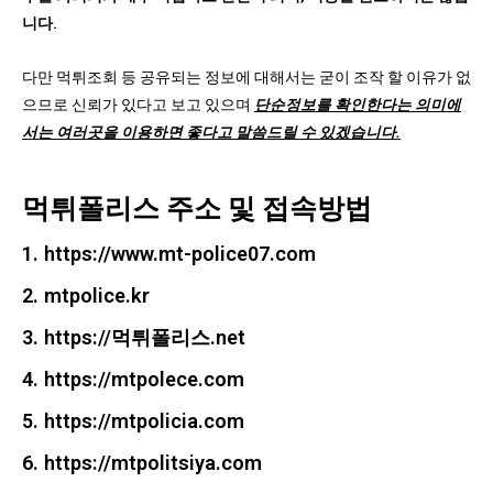
니다.
다만 먹튀조회 등 공유되는 정보에 대해서는 굳이 조작 할 이유가 없
으므로 신뢰가 있다고 보고 있으며
단순정보를 확인한다는 의미에
서는 여러곳을 이용하면 좋다고 말씀드릴 수 있겠습니다.
먹튀폴리스 주소 및 접속방법
1. https://www.mt-police07.com
2. mtpolice.kr
3. https://먹튀폴리스.net
4. https://mtpolece.com
5. https://mtpolicia.com
6. https://mtpolitsiya.com