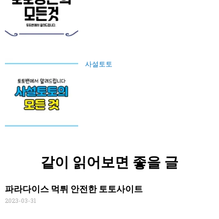
사설토토
같이 읽어보면 좋을 글
파라다이스 먹튀 안전한 토토사이트
2023-03-31