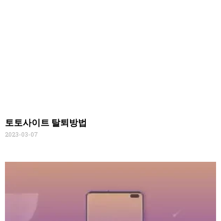
토토사이트 탈퇴방법
2023-03-07