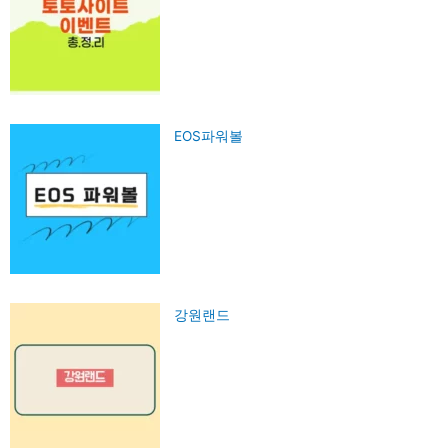
EOS파워볼
강원랜드