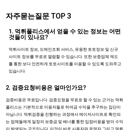
자주묻는질문 TOP 3
1. 먹튀폴리스에서 얻을 수 있는 정보는 어떤
것들이 있나요?
먹튀사이트 정보, 도메인조회 서비스, 유용한 토토정보 및 신규
사이트 정보를 무료로 열람할 수 있습니다. 또한 보증업체 제도
를 통한 보다 안전하게 토토사이트를 이용할 수 있도록 도와주고
있습니다.
2. 검증요청비용은 얼마인가요?
검증비용은 무료입니다. 검증요청을 무료로 할 수 있는 근거는 먹튀
폴리스는 기본적으로 이용자들로 하여금 수익을 추구하는 집단이
아닙니다. 먹튀검증을 진행하는 과정에서 메이저사이트로 확인되
는 업체들에게 일정의 보증금 및 배너를 통한 입점비용을 받아 수익
이 발생되는 구조입니다. 이것이 바로 사용자와 운영자 그리고 먹튀