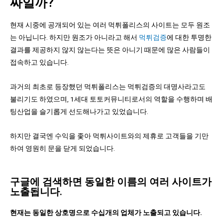
짜일까?
현재 시중에 공개되어 있는 여러 먹튀폴리스의 사이트는 모두 원조
는 아닙니다. 하지만 원조가 아니라고 해서
먹튀검증
에 대한 투명한
결과를 제공하지 않지 않는다는 뜻은 아니기 때문에 많은 사람들이
접속하고 있습니다.
과거의 최초로 등장했던 먹튀폴리스는 먹튀검증의 대명사라고도
불리기도 하였으며, 1세대 토토커뮤니티로서의 역할을 수행하며 배
팅산업을 슬기롭게 선도해나가고 있었습니다.
하지만 결국엔 수익을 좇아 먹튀사이트와의 제휴로 고객들을 기만
하여 영원히 문을 닫게 되었습니다.
구글에 검색하면 동일한 이름의 여러 사이트가
노출됩니다.
현재는 동일한 상호명으로 수십개의 업체가 노출되고 있습니다.