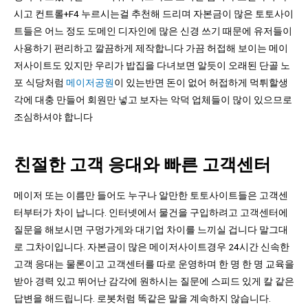
시고 컨트롤+F4 누르시는걸 추천해 드리며
자본금이 많은 토토사이
트들은 어느 정도 도메인 디자인에 많은 신경 쓰기 때문에
유저들이
사용하기 편리하고 깔끔하게 제작합니다
가끔 허접해 보이는 메이
저사이트도 있지만
우리가 밥집을 다녀보면 알듯이 오래된 단골 노
포 식당처럼
메이저공원
이 있는반면
돈이 없어 허접하게 먹튀할생
각에 대충 만들어 회원만 넣고 보자는 악덕 업체들이 많이 있으므로
조심하셔야 합니다
친절한 고객 응대와 빠른 고객센터
메이저 또는 이름만 들어도 누구나 알만한 토토사이트들은 고객센
터부터가 차이 납니다.
인터넷에서 물건을 구입하려고 고객센터에
질문을 해보시면
구멍가게와 대기업 차이를 느끼실 겁니다 말그대
로 그차이입니다.
자본금이 많은 메이저사이트경우 24시간 신속한
고객 응대는 물론이고 고객센터를 따로 운영하며 한 명 한 명 교육을
받아
경력 있고 뛰어난 감각에 원하시는 질문에 스피드 있게 칼 같은
답변을 해드립니다.
로봇처럼 똑같은 말을 계속하지 않습니다.