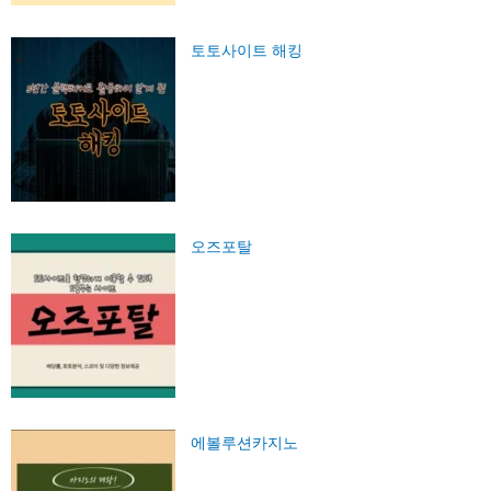
토토사이트 해킹
오즈포탈
에볼루션카지노