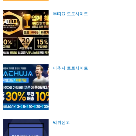
부띠끄 토토사이트
마추자 토토사이트
먹튀신고