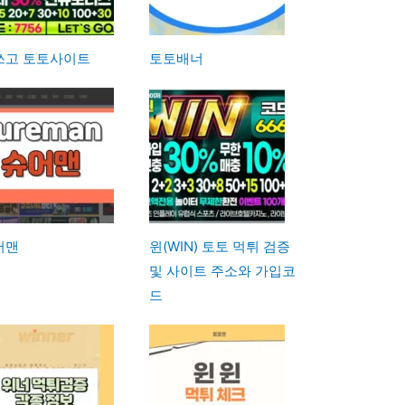
쓰고 토토사이트
토토배너
어맨
윈(WIN) 토토 먹튀 검증
및 사이트 주소와 가입코
드