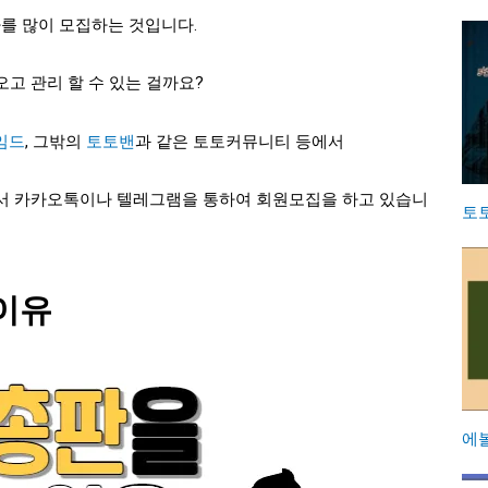
 많이 모집하는 것입니다.
고 관리 할 수 있는 걸까요?
임드
,
그밖의
토토밴
과 같은 토토커뮤니티 등에서
서 카카오톡이나 텔레그램을 통하여 회원모집을 하고 있습니
토
이유
에