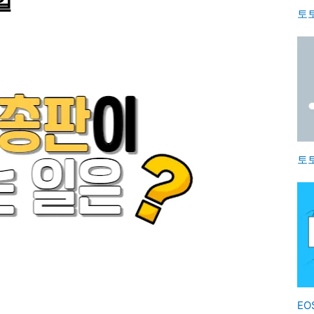
일
토
토
E