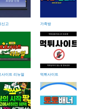
튀신고
가족방
토사이트 리뉴얼
먹튀사이트