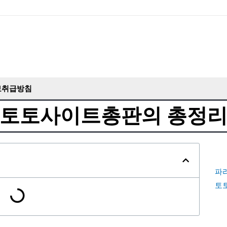
보취급방침
토토사이트총판의 총정
파
토