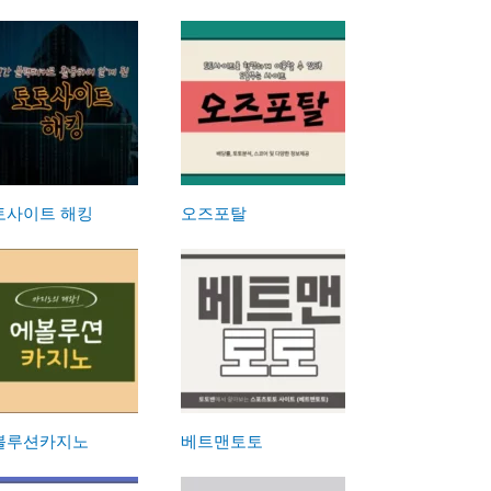
토사이트 해킹
오즈포탈
볼루션카지노
베트맨토토