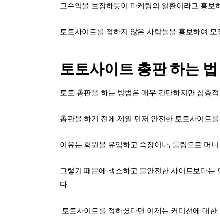
고수익을 보장하듯이 마케팅의 일환이라고 홍보
토토사이트를 접하지 않은 사람들을 홍보하여 모집
토토사이트 총판 하는 법
토토 총판을 하는 방법은 매우 간단하지만 심층적
총판을 하기 전에 제일 먼저 안전한 토토사이트를
이유는 회원을 유입하고 죽장이나, 롤링으로 머니
그렇기 때문에 생소하고 불안전한 사이트보다는
다.
토토사이트를 정하셨다면 이제는 커미션에 대한 