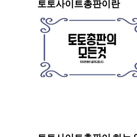
토토사이트총판이란