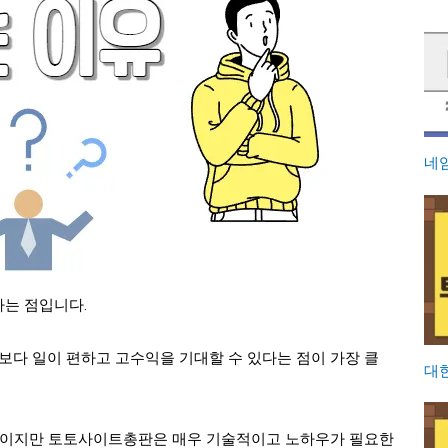
네
는 점입니다.
보다 일이 편하고 고수익을 기대할 수 있다는 점이 가장 클
대
 보이지만 토토사이트총판은 매우 기술적이고 노하우가 필요한