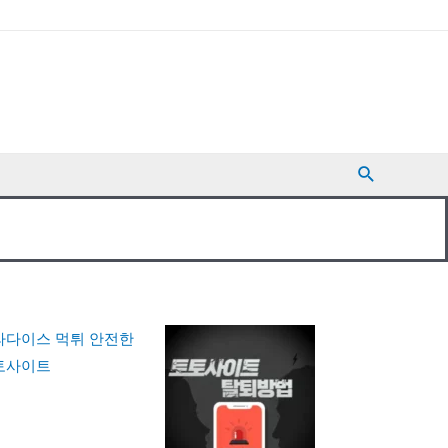
리
라다이스 먹튀 안전한
토사이트