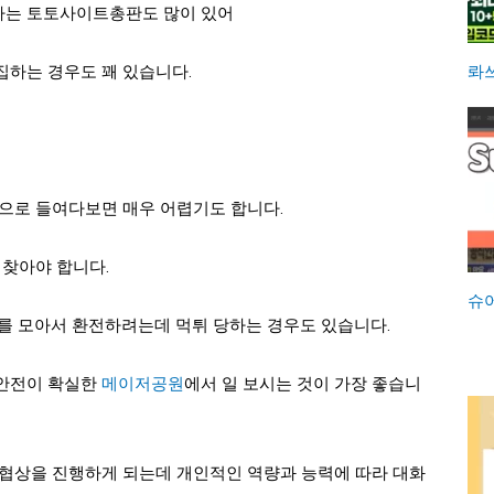
하는 토토사이트총판도 많이 있어
롸
하는 경우도 꽤 있습니다.
으로 들여다보면 매우 어렵기도 합니다.
 찾아야 합니다.
슈
를 모아서 환전하려는데 먹튀 당하는 경우도 있습니다.
 안전이 확실한
메이저공원
에서 일 보시는 것이 가장 좋습니
협상을 진행하게 되는데 개인적인 역량과 능력에 따라 대화