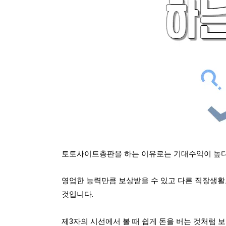
토토사이트총판을 하는 이유로는 기대수익이 높다
영업한 능력만큼 보상받을 수 있고 다른 직장생활
것입니다.
제3자의 시선에서 볼 때 쉽게 돈을 버는 것처럼