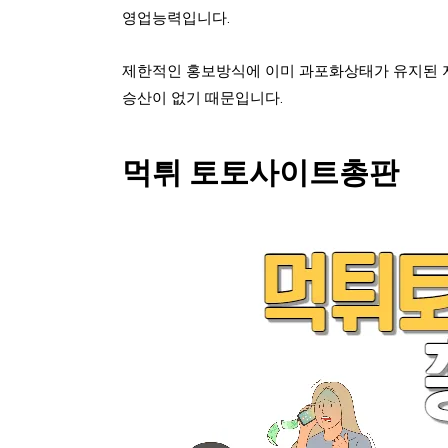
영업능력입니다.
제한적인 홍보방식에 이미 과포화상태가 유지된 
승산이 없기 때문입니다.
먹튀 토토사이트총판