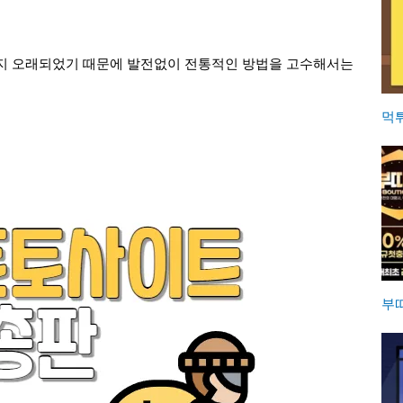
지 오래되었기 때문에 발전없이 전통적인 방법을 고수해서는
먹
부