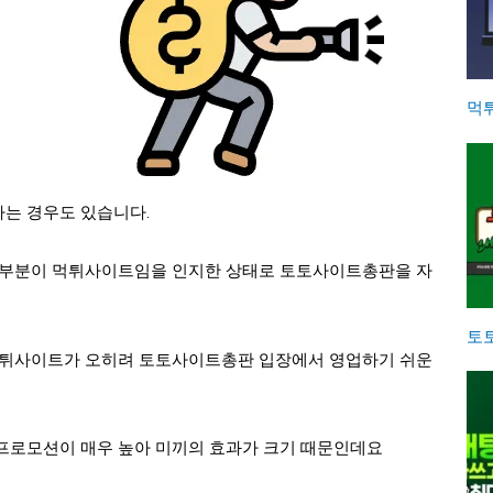
먹
는 경우도 있습니다.
대부분이 먹튀사이트임을 인지한 상태로 토토사이트총판을 자
토
먹튀사이트가 오히려 토토사이트총판 입장에서 영업하기 쉬운
프로모션이 매우 높아 미끼의 효과가 크기 때문인데요