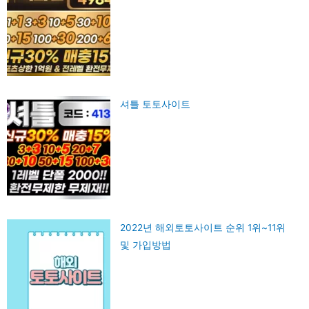
셔틀 토토사이트
2022년 해외토토사이트 순위 1위~11위
및 가입방법