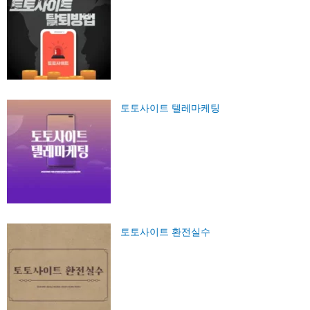
토토사이트 텔레마케팅
토토사이트 환전실수