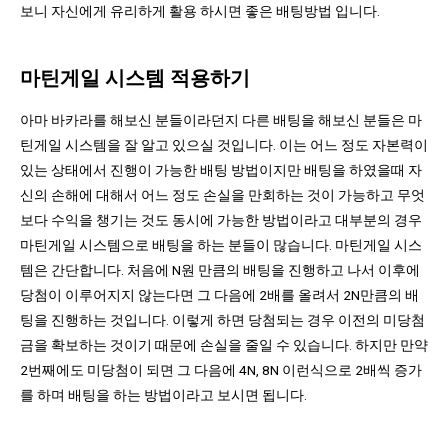
보니 자신에게 유리하게 활용 하시면 좋은 배팅방법 입니다.
마틴게일 시스템 적용하기
아마 바카라를 해보신 분들이라던지 다른 배팅을 해보신 분들은 마
틴게일 시스템을 잘 알고 있으실 것입니다. 이는 어느 정도 자본력이
있는 상태에서 진행이 가능한 배팅 방법이지만 배팅을 하였을때 자
신의 손해에 대해서 어느 정도 손실을 만회하는 것이 가능하고 무엇
보다 수익을 챙기는 것도 동시에 가능한 방법이라고 대부분의 경우
마틴게일 시스템으로 배팅을 하는 분들이 많습니다. 마틴게일 시스
템은 간단합니다. 처음에 N원 만큼의 배팅을 진행하고 나서 이후에
당첨이 이루어지지 않는다면 그 다음에 2배를 올려서 2N만큼의 배
팅을 진행하는 것입니다. 이렇게 하면 당첨되는 경우 이전의 미당첨
금을 확보하는 것이기 때문에 손실을 줄일 수 있습니다. 하지만 만약
2번째에도 미당첨이 되면 그 다음에 4N, 8N 이런식으로 2배씩 증가
를 하며 배팅을 하는 방법이라고 보시면 됩니다.