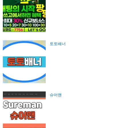
토토배너
슈어맨