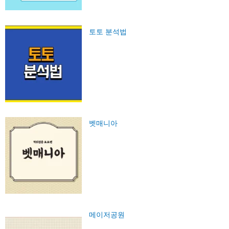
토토 분석법
벳매니아
메이저공원