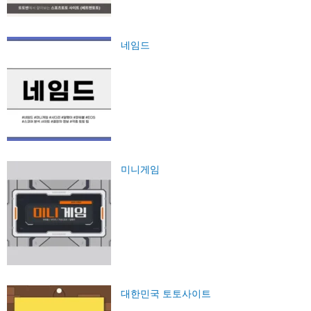
네임드
미니게임
대한민국 토토사이트