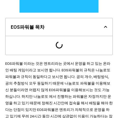
EOS파워볼 목차
EOS파워볼 이라는 것은 엔트리라는 곳에서 운영을 하고 있는 온라
인 배팅 게임이라고 보시면 됩니다. EOS파워볼의 규칙은 나눔로또
파워볼과 규칙이 동일하다고 보시면 됩니다. 공의 개수, 배팅방식,
공의 추첨방식 모두 동일하기 때문에 나눔로또 파워볼을 이용해보
신 분들이라면 어렵지 않게 EOS파워볼을 이용해보시는 것도 가능
하십니다. 하지만 나눔로또 에서 진행하는 파워볼은 자정까지만 운
영을 하고 있기 때문에 정해진 시간안에 접속을 해서 배팅을 해야 한
다는 단점이 있지만 EOS파워볼은 엔트리가 자체적으로 운영을 하
고 있기에 무려 24시간 동안 시간에 상관없이 이용이 가능하다는 장