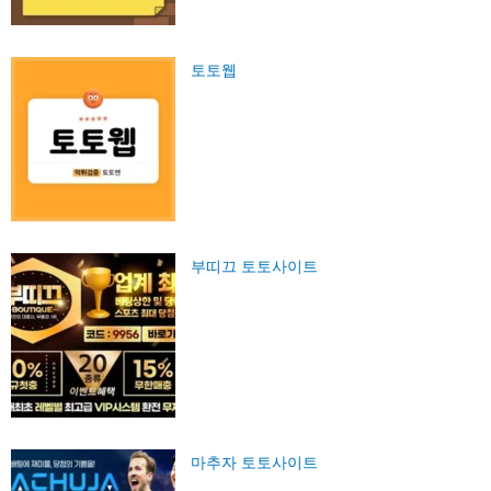
토토웹
부띠끄 토토사이트
마추자 토토사이트