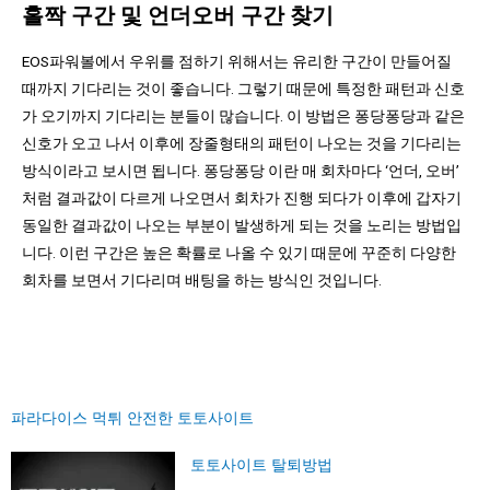
홀짝 구간 및 언더오버 구간 찾기
EOS파워볼에서 우위를 점하기 위해서는 유리한 구간이 만들어질
때까지 기다리는 것이 좋습니다. 그렇기 때문에 특정한 패턴과 신호
가 오기까지 기다리는 분들이 많습니다. 이 방법은 퐁당퐁당과 같은
신호가 오고 나서 이후에 장줄형태의 패턴이 나오는 것을 기다리는
방식이라고 보시면 됩니다. 퐁당퐁당 이란 매 회차마다 ‘언더, 오버’
처럼 결과값이 다르게 나오면서 회차가 진행 되다가 이후에 갑자기
동일한 결과값이 나오는 부분이 발생하게 되는 것을 노리는 방법입
니다. 이런 구간은 높은 확률로 나올 수 있기 때문에 꾸준히 다양한
회차를 보면서 기다리며 배팅을 하는 방식인 것입니다.
파라다이스 먹튀 안전한 토토사이트
토토사이트 탈퇴방법